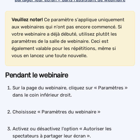
Veuillez noter!
 Ce paramètre s'applique uniquement 
aux webinaires qui n'ont pas encore commencé. Si 
votre webinaire a déjà débuté, utilisez plutôt les 
paramètres de la salle de webinaire. Ceci est 
également valable pour les répétitions, même si 
vous en lancez une toute nouvelle.
Pendant le webinaire
Sur la page du webinaire, cliquez sur « Paramètres » 
dans le coin inférieur droit.
Choisissez « Paramètres du webinaire »
Activez ou désactivez l'option « Autoriser les 
spectateurs à partager leur écran ».