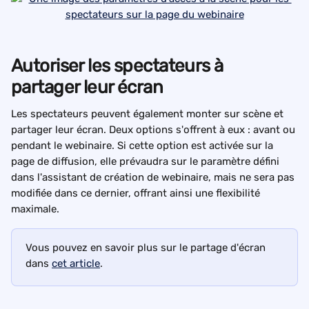
Autoriser les spectateurs à 
partager leur écran
Les spectateurs peuvent également monter sur scène et 
partager leur écran. Deux options s'offrent à eux : avant ou 
pendant le webinaire. Si cette option est activée sur la 
page de diffusion, elle prévaudra sur le paramètre défini 
dans l'assistant de création de webinaire, mais ne sera pas 
modifiée dans ce dernier, offrant ainsi une flexibilité 
maximale.
Vous pouvez en savoir plus sur le partage d'écran 
dans 
cet article
.