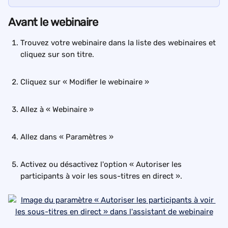
Avant le webinaire
Trouvez votre webinaire dans la liste des webinaires et 
cliquez sur son titre.
Cliquez sur « Modifier le webinaire »
Allez à « Webinaire »
Allez dans « Paramètres »
Activez ou désactivez l'option « Autoriser les 
participants à voir les sous-titres en direct ».