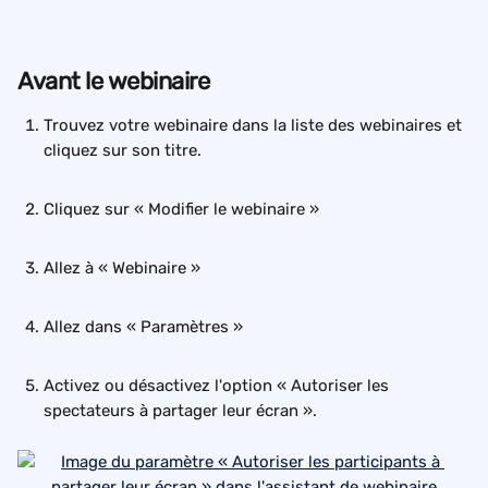
Avant le webinaire
Trouvez votre webinaire dans la liste des webinaires et 
cliquez sur son titre.
Cliquez sur « Modifier le webinaire »
Allez à « Webinaire »
Allez dans « Paramètres »
Activez ou désactivez l'option « Autoriser les 
spectateurs à partager leur écran ».