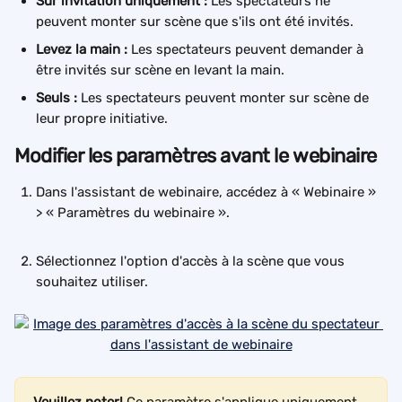
Sur invitation uniquement : 
Les spectateurs ne 
peuvent monter sur scène que s'ils ont été invités.
Levez la main : 
Les spectateurs peuvent demander à 
être invités sur scène en levant la main.
Seuls : 
Les spectateurs peuvent monter sur scène de 
leur propre initiative.
Modifier les paramètres avant le webinaire
Dans l'assistant de webinaire, accédez à « Webinaire » 
> « Paramètres du webinaire ».
Sélectionnez l'option d'accès à la scène que vous 
souhaitez utiliser.