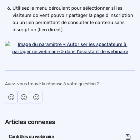
Utilisez le menu déroulant pour sélectionner si les 
visiteurs doivent pouvoir partager la page d'inscription 
ou un lien permettant de consulter le contenu sans 
inscription (lien direct).
Avez-vous trouvé la réponse à votre question ?
Articles connexes
Contrôles du webinaire