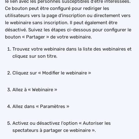
le lien avec les personnes susceptibles d'être intéressées. 
Ce bouton peut être configuré pour rediriger les 
utilisateurs vers la page d'inscription ou directement vers 
le webinaire sans inscription. Il peut également être 
désactivé. Suivez les étapes ci-dessous pour configurer le 
bouton « Partager » de votre webinaire.
Trouvez votre webinaire dans la liste des webinaires et 
cliquez sur son titre.
Cliquez sur « Modifier le webinaire »
Allez à « Webinaire »
Allez dans « Paramètres »
Activez ou désactivez l'option « Autoriser les 
spectateurs à partager ce webinaire ».