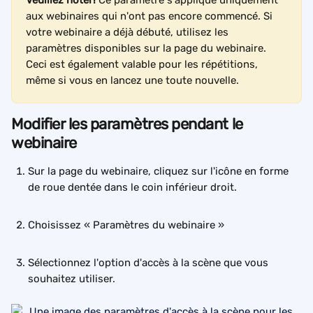
Veuillez noter! 
Ce paramètre s'applique uniquement 
aux webinaires qui n'ont pas encore commencé. Si 
votre webinaire a déjà débuté, utilisez les 
paramètres disponibles sur la page du webinaire. 
Ceci est également valable pour les répétitions, 
même si vous en lancez une toute nouvelle.
Modifier les paramètres pendant le 
webinaire
Sur la page du webinaire, cliquez sur l'icône en forme 
de roue dentée dans le coin inférieur droit.
Choisissez « Paramètres du webinaire »
Sélectionnez l'option d'accès à la scène que vous 
souhaitez utiliser.