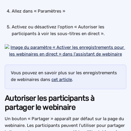
Allez dans « Paramètres »
Activez ou désactivez l'option « Autoriser les 
participants à voir les sous-titres en direct ».
Vous pouvez en savoir plus sur les enregistrements 
de webinaires dans 
cet article
.
Autoriser les participants à 
partager le webinaire
Un bouton « Partager » apparaît par défaut sur la page du 
webinaire. Les participants peuvent l'utiliser pour partager 