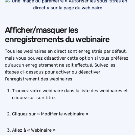
Afficher/masquer les 
enregistrements du webinaire
Tous les webinaires en direct sont enregistrés par défaut, 
mais vous pouvez désactiver cette option si vous préférez 
qu'aucun enregistrement ne soit effectué. Suivez les 
étapes ci-dessous pour activer ou désactiver 
l'enregistrement des webinaires.
Trouvez votre webinaire dans la liste des webinaires et 
cliquez sur son titre.
Cliquez sur « Modifier le webinaire »
Allez à « Webinaire »