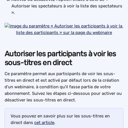
Autoriser les spectateurs à voir la liste des spectateurs 
».
Autoriser les participants à voir les 
sous-titres en direct
Ce paramètre permet aux participants de voir les sous-
titres en direct et est activé par défaut lors de la création 
d'un webinaire, à condition qu'il fasse partie de votre 
abonnement. Suivez les étapes ci-dessous pour activer ou 
désactiver les sous-titres en direct.
Vous pouvez en savoir plus sur les sous-titres en 
direct dans 
cet article
.