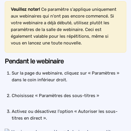
Veuillez noter!
 Ce paramètre s'applique uniquement 
aux webinaires qui n'ont pas encore commencé. Si 
votre webinaire a déjà débuté, utilisez plutôt les 
paramètres de la salle de webinaire. Ceci est 
également valable pour les répétitions, même si 
vous en lancez une toute nouvelle.
Pendant le webinaire
Sur la page du webinaire, cliquez sur « Paramètres » 
dans le coin inférieur droit.
Choisissez « Paramètres des sous-titres »
Activez ou désactivez l'option « Autoriser les sous-
titres en direct ».