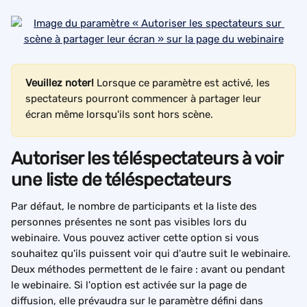
Veuillez noter!
 Lorsque ce paramètre est activé, les 
spectateurs pourront commencer à partager leur 
écran même lorsqu'ils sont hors scène.
Autoriser les téléspectateurs à voir 
une liste de téléspectateurs
Par défaut, le nombre de participants et la liste des 
personnes présentes ne sont pas visibles lors du 
webinaire. Vous pouvez activer cette option si vous 
souhaitez qu'ils puissent voir qui d'autre suit le webinaire. 
Deux méthodes permettent de le faire : avant ou pendant 
le webinaire. Si l'option est activée sur la page de 
diffusion, elle prévaudra sur le paramètre défini dans 