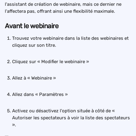
l'assistant de création de webinaire, mais ce dernier ne 
l'affectera pas, offrant ainsi une flexibilité maximale.
Avant le webinaire
Trouvez votre webinaire dans la liste des webinaires et 
cliquez sur son titre.
Cliquez sur « Modifier le webinaire »
Allez à « Webinaire »
Allez dans « Paramètres »
Activez ou désactivez l'option située à côté de « 
Autoriser les spectateurs à voir la liste des spectateurs 
».