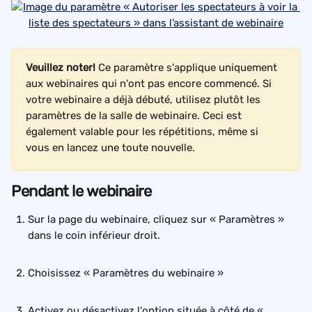
Veuillez noter!
 Ce paramètre s'applique uniquement 
aux webinaires qui n'ont pas encore commencé. Si 
votre webinaire a déjà débuté, utilisez plutôt les 
paramètres de la salle de webinaire. Ceci est 
également valable pour les répétitions, même si 
vous en lancez une toute nouvelle.
Pendant le webinaire
Sur la page du webinaire, cliquez sur « Paramètres » 
dans le coin inférieur droit.
Choisissez « Paramètres du webinaire »
Activez ou désactivez l'option située à côté de « 