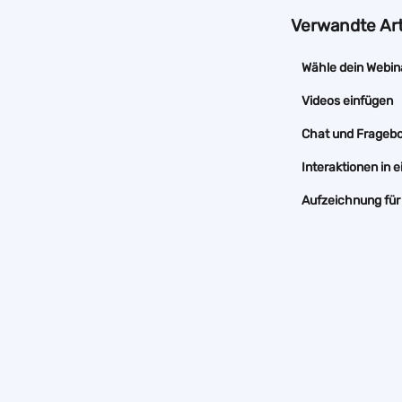
Verwandte Art
Wähle dein Webin
Videos einfügen
Chat und Fragebo
Interaktionen in
Aufzeichnung für