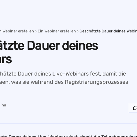
n Webinar erstellen
Ein Webinar erstellen
Geschätzte Dauer deines Webi
tzte Dauer deines
rs
hätzte Dauer deines Live-Webinars fest, damit die
sen, was sie während des Registrierungsprozesses
ina