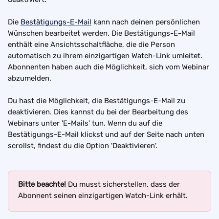
Die 
Bestätigungs-E-Mail
 kann nach deinen persönlichen 
Wünschen bearbeitet werden. Die Bestätigungs-E-Mail 
enthält eine Ansichtsschaltfläche, die die Person 
automatisch zu ihrem einzigartigen Watch-Link umleitet. 
Abonnenten haben auch die Möglichkeit, sich vom Webinar 
abzumelden.
Du hast die Möglichkeit, die Bestätigungs-E-Mail zu 
deaktivieren. Dies kannst du bei der Bearbeitung des 
Webinars unter 'E-Mails' tun. Wenn du auf die 
Bestätigungs-E-Mail klickst und auf der Seite nach unten 
scrollst, findest du die Option 'Deaktivieren'.
Bitte beachte!
 Du musst sicherstellen, dass der 
Abonnent seinen einzigartigen Watch-Link erhält.