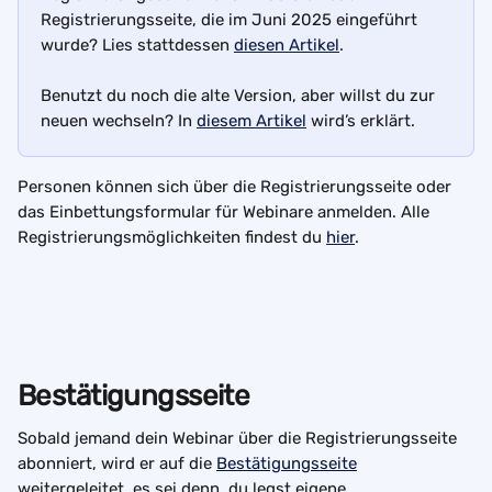
Registrierungsseite, die im Juni 2025 eingeführt 
wurde? Lies stattdessen 
diesen Artikel
.
Benutzt du noch die alte Version, aber willst du zur 
neuen wechseln? In 
diesem Artikel
 wird’s erklärt.
Personen können sich über die Registrierungsseite oder 
das Einbettungsformular für Webinare anmelden. Alle 
Registrierungsmöglichkeiten findest du 
hier
.
Bestätigungsseite
Sobald jemand dein Webinar über die Registrierungsseite 
abonniert, wird er auf die 
Bestätigungsseite
weitergeleitet, es sei denn, du legst eigene 