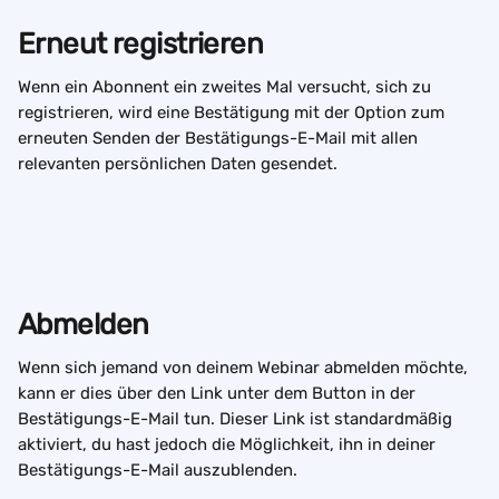
Erneut registrieren
Wenn ein Abonnent ein zweites Mal versucht, sich zu 
registrieren, wird eine Bestätigung mit der Option zum 
erneuten Senden der Bestätigungs-E-Mail mit allen 
relevanten persönlichen Daten gesendet.
Abmelden
Wenn sich jemand von deinem Webinar abmelden möchte, 
kann er dies über den Link unter dem Button in der 
Bestätigungs-E-Mail tun. Dieser Link ist standardmäßig 
aktiviert, du hast jedoch die Möglichkeit, ihn in deiner 
Bestätigungs-E-Mail auszublenden.