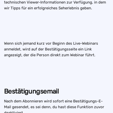
technischen Viewer-Informationen zur Verfügung, in dem 
wir Tipps für ein erfolgreiches Seherlebnis geben.
Wenn sich jemand kurz vor Beginn des Live-Webinars 
anmeldet, wird auf der Bestätigungsseite ein Link 
angezeigt, der die Person direkt zum Webinar führt.
Bestätigungsemail
Nach dem Abonnieren wird sofort eine Bestätigungs-E-
Mail gesendet, es sei denn, du hast diese Funktion zuvor 
deaktiviert.