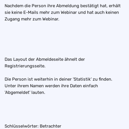
Nachdem die Person ihre Abmeldung bestätigt hat, erhält 
sie keine E-Mails mehr zum Webinar und hat auch keinen 
Zugang mehr zum Webinar. 
Das Layout der Abmeldeseite ähnelt der 
Registrierungsseite.
Die Person ist weiterhin in deiner 'Statistik' zu finden. 
Unter ihrem Namen werden ihre Daten einfach 
'Abgemeldet' lauten.
Schlüsselwörter: Betrachter