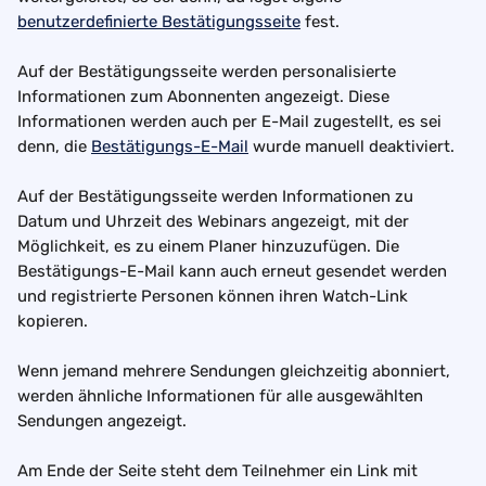
benutzerdefinierte Bestätigungsseite
 fest.
Auf der Bestätigungsseite werden personalisierte 
Informationen zum Abonnenten angezeigt. Diese 
Informationen werden auch per E-Mail zugestellt, es sei 
denn, die 
Bestätigungs-E-Mail
 wurde manuell deaktiviert.
Auf der Bestätigungsseite werden Informationen zu 
Datum und Uhrzeit des Webinars angezeigt, mit der 
Möglichkeit, es zu einem Planer hinzuzufügen. Die 
Bestätigungs-E-Mail kann auch erneut gesendet werden 
und registrierte Personen können ihren Watch-Link 
kopieren.
Wenn jemand mehrere Sendungen gleichzeitig abonniert, 
werden ähnliche Informationen für alle ausgewählten 
Sendungen angezeigt.
Am Ende der Seite steht dem Teilnehmer ein Link mit 