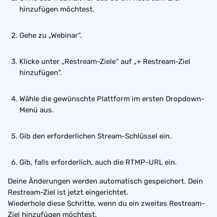
hinzufügen möchtest.
Gehe zu „Webinar“.
Klicke unter „Restream-Ziele“ auf „+ Restream-Ziel 
hinzufügen“.
Wähle die gewünschte Plattform im ersten Dropdown-
Menü aus.
Gib den erforderlichen Stream-Schlüssel ein.
Gib, falls erforderlich, auch die RTMP-URL ein.
Deine Änderungen werden automatisch gespeichert. Dein 
Restream-Ziel ist jetzt eingerichtet.
Wiederhole diese Schritte, wenn du ein zweites Restream-
Ziel hinzufügen möchtest.