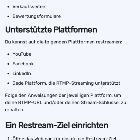
Verkaufsseiten
Bewertungsformulare
Unterstützte Plattformen
Du kannst auf die folgenden Plattformen restreamen:
YouTube
Facebook
LinkedIn
Jede Plattform, die RTMP-Streaming unterstützt
Folge den Anweisungen der jeweiligen Plattform, um 
deine RTMP-URL und/oder deinen Stream-Schlüssel zu 
erhalten.
Ein Restream-Ziel einrichten
Öffne das Webinar, für das du ein Restream-Ziel 