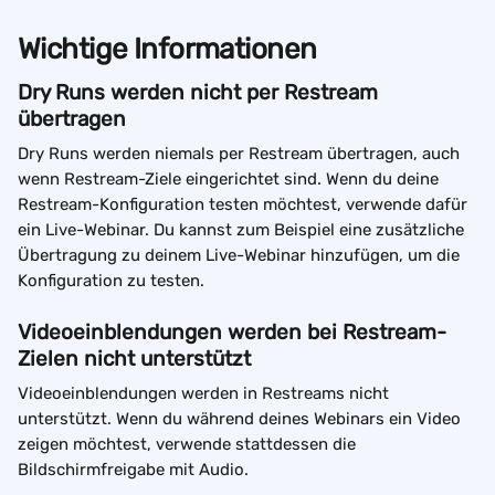
Wichtige Informationen
Dry Runs werden nicht per Restream 
übertragen
Dry Runs werden niemals per Restream übertragen, auch 
wenn Restream-Ziele eingerichtet sind. Wenn du deine 
Restream-Konfiguration testen möchtest, verwende dafür 
ein Live-Webinar. Du kannst zum Beispiel eine zusätzliche 
Übertragung zu deinem Live-Webinar hinzufügen, um die 
Konfiguration zu testen.
Videoeinblendungen werden bei Restream-
Zielen nicht unterstützt
Videoeinblendungen werden in Restreams nicht 
unterstützt. Wenn du während deines Webinars ein Video 
zeigen möchtest, verwende stattdessen die 
Bildschirmfreigabe mit Audio.