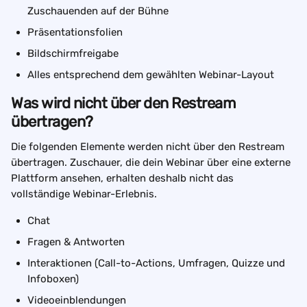
Zuschauenden auf der Bühne
Präsentationsfolien
Bildschirmfreigabe
Alles entsprechend dem gewählten Webinar-Layout
Was wird nicht über den Restream 
übertragen?
Die folgenden Elemente werden nicht über den Restream 
übertragen. Zuschauer, die dein Webinar über eine externe 
Plattform ansehen, erhalten deshalb nicht das 
vollständige Webinar-Erlebnis.
Chat
Fragen & Antworten
Interaktionen (Call-to-Actions, Umfragen, Quizze und 
Infoboxen)
Videoeinblendungen