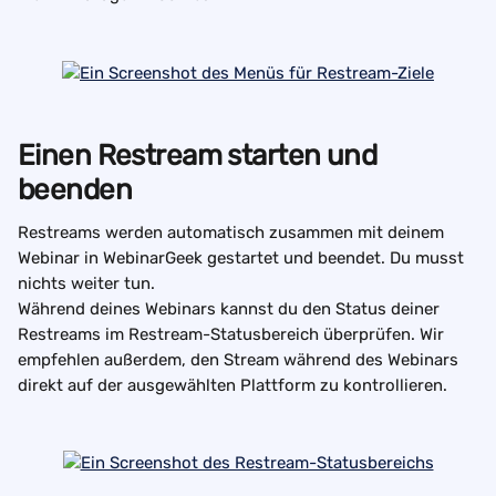
Einen Restream starten und 
beenden
Restreams werden automatisch zusammen mit deinem 
Webinar in WebinarGeek gestartet und beendet. Du musst 
nichts weiter tun.
Während deines Webinars kannst du den Status deiner 
Restreams im Restream-Statusbereich überprüfen. Wir 
empfehlen außerdem, den Stream während des Webinars 
direkt auf der ausgewählten Plattform zu kontrollieren.