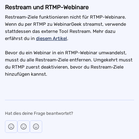
Restream und RTMP-Webinare
Restream-Ziele funktionieren nicht für RTMP-Webinare. 
Wenn du per RTMP zu WebinarGeek streamst, verwende 
stattdessen das externe Tool Restream. Mehr dazu 
erfährst du in 
diesem Artikel
.
Bevor du ein Webinar in ein RTMP-Webinar umwandelst, 
musst du alle Restream-Ziele entfernen. Umgekehrt musst 
du RTMP zuerst deaktivieren, bevor du Restream-Ziele 
hinzufügen kannst.
Hat dies deine Frage beantwortet?