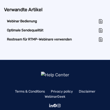
Verwandte Artikel
Webinar Bedienung
Optimale Sendequalität
Restream für RTMP-Webinare verwenden
Terms & Conditions
Privacy policy
Disclaimer
WebinarGeek