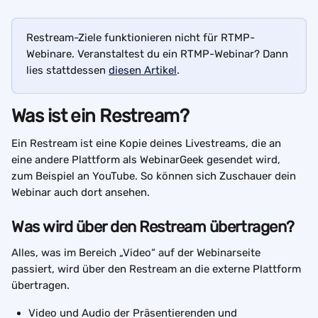
Restream-Ziele funktionieren nicht für RTMP-
Webinare. Veranstaltest du ein RTMP-Webinar? Dann 
lies stattdessen 
diesen Artikel
.
Was ist ein Restream?
Ein Restream ist eine Kopie deines Livestreams, die an 
eine andere Plattform als WebinarGeek gesendet wird, 
zum Beispiel an YouTube. So können sich Zuschauer dein 
Webinar auch dort ansehen.
Was wird über den Restream übertragen?
Alles, was im Bereich „Video“ auf der Webinarseite 
passiert, wird über den Restream an die externe Plattform 
übertragen.
Video und Audio der Präsentierenden und 